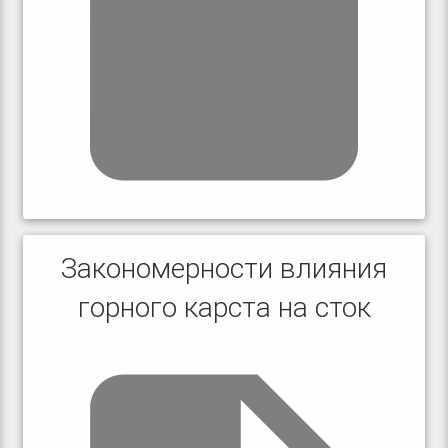
Закономерности влияния
горного карста на сток