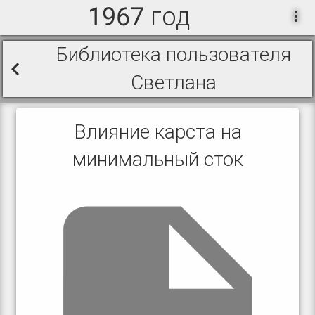
1967 год
Библиотека пользователя
Светлана
Влияние карста на
минимальный сток