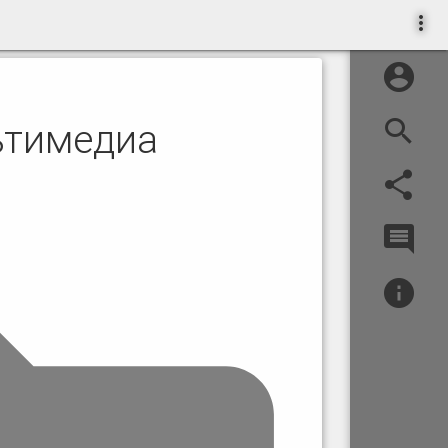
тимедиа