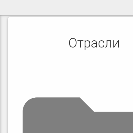
Отрасли