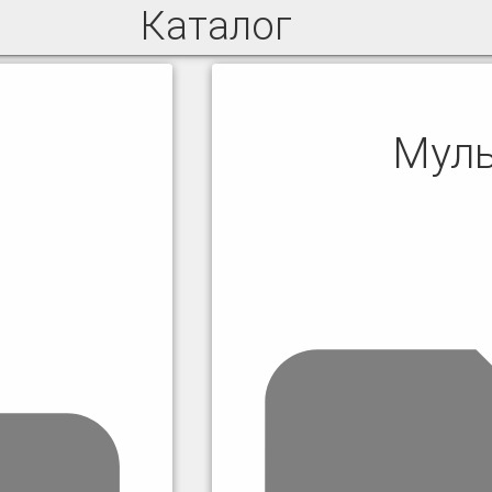
Каталог
Муль