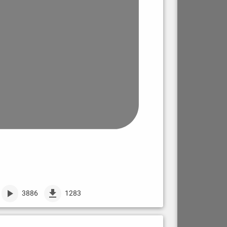
3886
1283