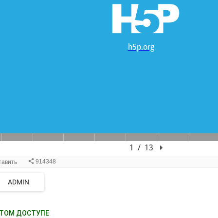
ADMIN
ТОМ ДОСТУПЕ