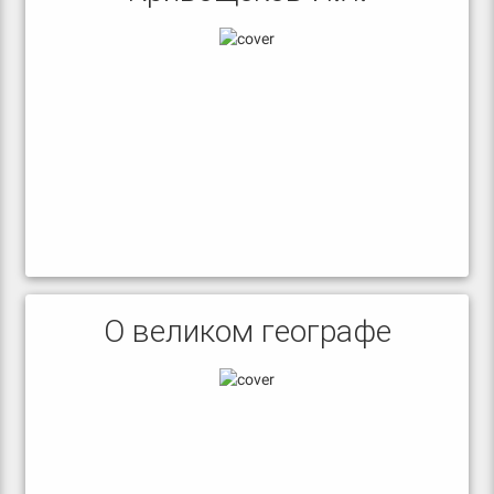
О великом географе